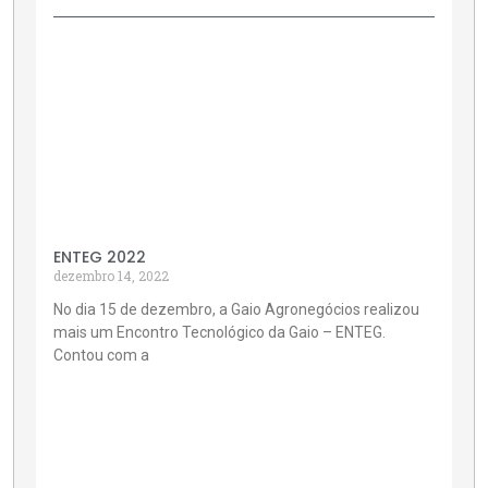
ENTEG 2022
dezembro 14, 2022
No dia 15 de dezembro, a Gaio Agronegócios realizou
mais um Encontro Tecnológico da Gaio – ENTEG.
Contou com a