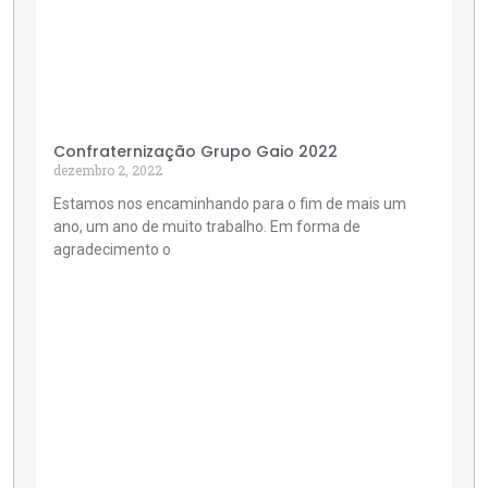
Confraternização Grupo Gaio 2022
dezembro 2, 2022
Estamos nos encaminhando para o fim de mais um
ano, um ano de muito trabalho. Em forma de
agradecimento o