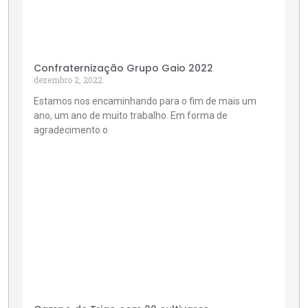
Confraternização Grupo Gaio 2022
dezembro 2, 2022
Estamos nos encaminhando para o fim de mais um
ano, um ano de muito trabalho. Em forma de
agradecimento o