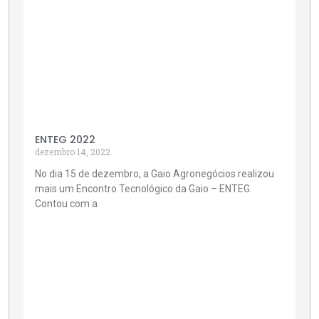
ENTEG 2022
dezembro 14, 2022
No dia 15 de dezembro, a Gaio Agronegócios realizou
mais um Encontro Tecnológico da Gaio – ENTEG.
Contou com a