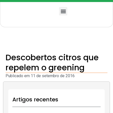
Quem somos
Descobertos citros que
repelem o greening
Publicado em
11 de setembro de 2016
Artigos recentes