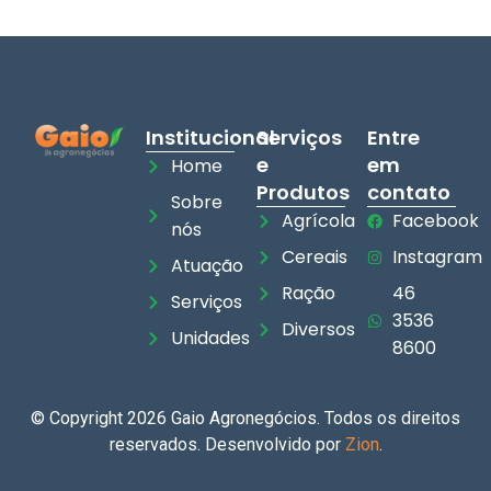
Institucional
Serviços
Entre
e
em
Home
Produtos
contato
Sobre
Agrícola
Facebook
nós
Cereais
Instagram
Atuação
Ração
46
Serviços
3536
Diversos
Unidades
8600
© Copyright 2026 Gaio Agronegócios. Todos os direitos
reservados. Desenvolvido por
Zion
.