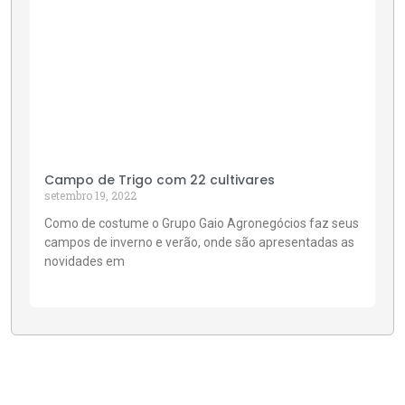
Campo de Trigo com 22 cultivares
setembro 19, 2022
Como de costume o Grupo Gaio Agronegócios faz seus
campos de inverno e verão, onde são apresentadas as
novidades em