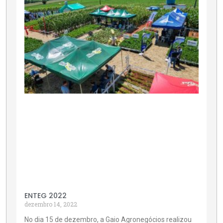
ENTEG 2022
dezembro 14, 2022
No dia 15 de dezembro, a Gaio Agronegócios realizou