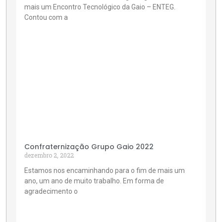
mais um Encontro Tecnológico da Gaio – ENTEG.
Contou com a
Confraternização Grupo Gaio 2022
dezembro 2, 2022
Estamos nos encaminhando para o fim de mais um
ano, um ano de muito trabalho. Em forma de
agradecimento o