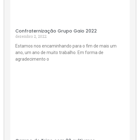
Confraternização Grupo Gaio 2022
dezembro 2, 2022
Estamos nos encaminhando para o fim de mais um
ano, um ano de muito trabalho. Em forma de
agradecimento o