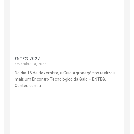
ENTEG 2022
dezembro 14, 2022
No dia 15 de dezembro, a Gaio Agronegócios realizou
mais um Encontro Tecnológico da Gaio – ENTEG.
Contou com a