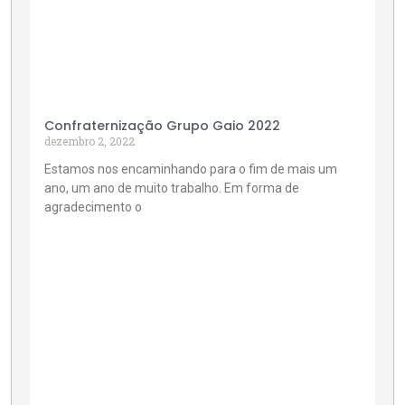
Confraternização Grupo Gaio 2022
dezembro 2, 2022
Estamos nos encaminhando para o fim de mais um
ano, um ano de muito trabalho. Em forma de
agradecimento o