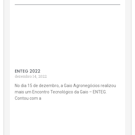
ENTEG 2022
dezembro 14, 2022
No dia 15 de dezembro, a Gaio Agronegócios realizou
mais um Encontro Tecnológico da Gaio – ENTEG.
Contou com a