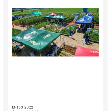
ENTEG 2022