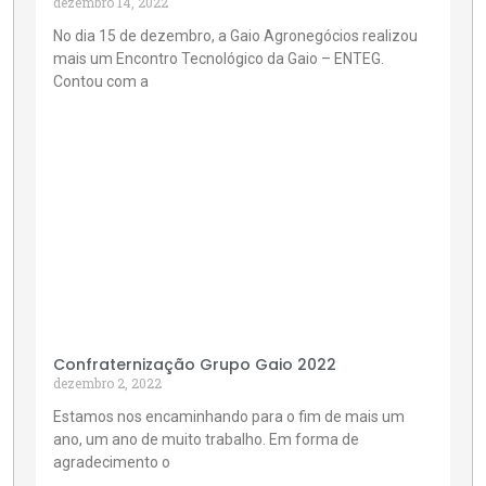
dezembro 14, 2022
No dia 15 de dezembro, a Gaio Agronegócios realizou
mais um Encontro Tecnológico da Gaio – ENTEG.
Contou com a
Confraternização Grupo Gaio 2022
dezembro 2, 2022
Estamos nos encaminhando para o fim de mais um
ano, um ano de muito trabalho. Em forma de
agradecimento o