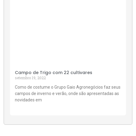
Campo de Trigo com 22 cultivares
setembro 19, 2022
Como de costume o Grupo Gaio Agronegócios faz seus
campos de inverno e verão, onde são apresentadas as
novidades em