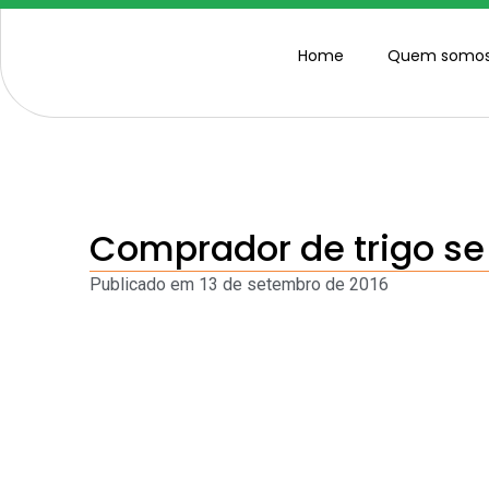
Home
Quem somo
Comprador de trigo se 
Publicado em
13 de setembro de 2016