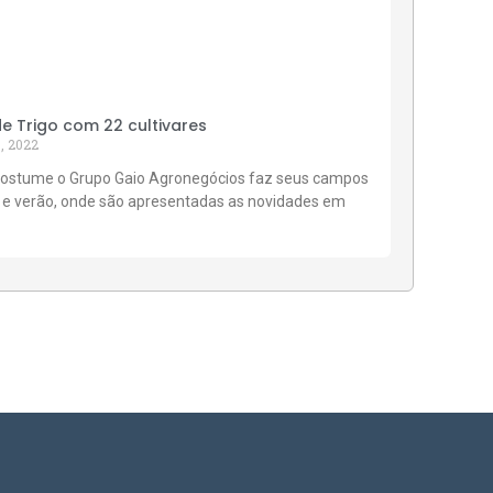
 Trigo com 22 cultivares
, 2022
ostume o Grupo Gaio Agronegócios faz seus campos
 e verão, onde são apresentadas as novidades em