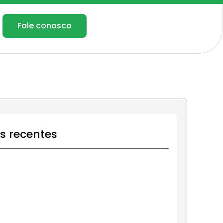
Fale conosco
os recentes