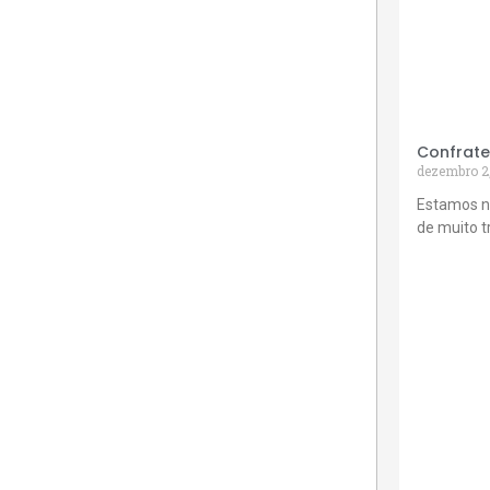
Confrate
dezembro 2
Estamos n
de muito 