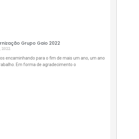
rnização Grupo Gaio 2022
, 2022
os encaminhando para o fim de mais um ano, um ano
trabalho. Em forma de agradecimento o