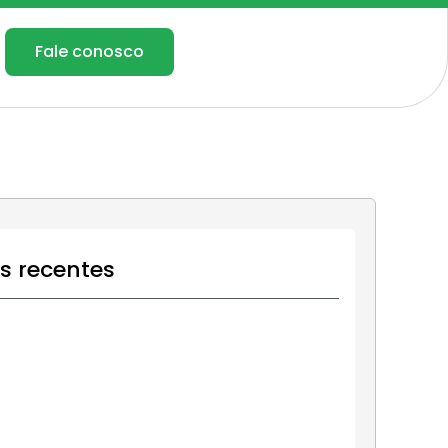
Fale conosco
os recentes