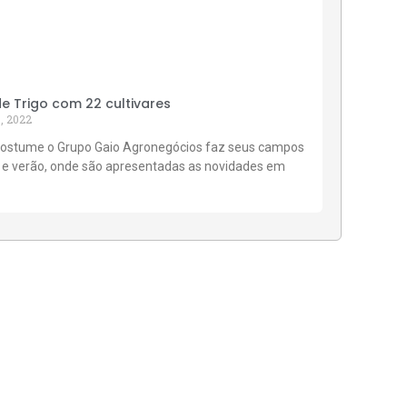
 Trigo com 22 cultivares
, 2022
ostume o Grupo Gaio Agronegócios faz seus campos
 e verão, onde são apresentadas as novidades em