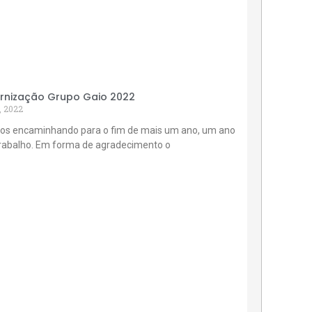
rnização Grupo Gaio 2022
, 2022
os encaminhando para o fim de mais um ano, um ano
trabalho. Em forma de agradecimento o