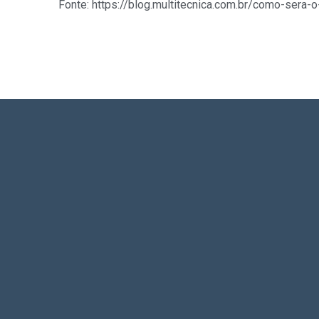
Fonte: https://blog.multitecnica.com.br/como-sera