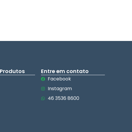
 Produtos
Entre em contato
Facebook
Instagram
46 3536 8600