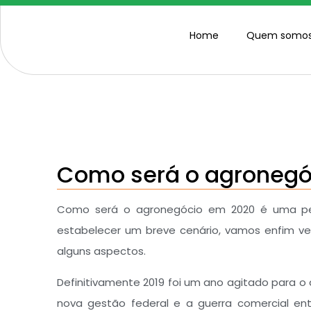
Home
Quem somo
Como será o agronegó
Como será o agronegócio em 2020 é uma per
estabelecer um breve cenário, vamos enfim ve
alguns aspectos.
Definitivamente 2019 foi um ano agitado para o 
nova gestão federal e a guerra comercial en