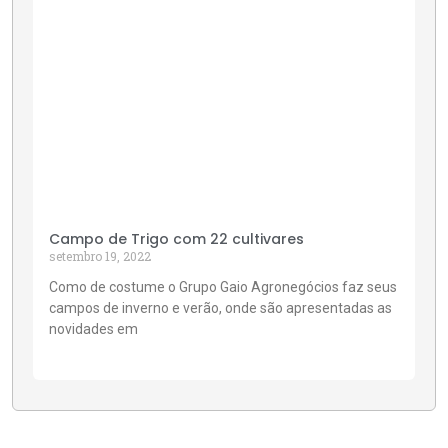
Campo de Trigo com 22 cultivares
setembro 19, 2022
Como de costume o Grupo Gaio Agronegócios faz seus
campos de inverno e verão, onde são apresentadas as
novidades em