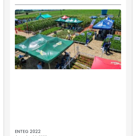
ENTEG 2022