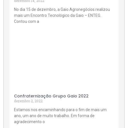
dezembro 14, 2022
No dia 15 de dezembro, a Gaio Agronegócios realizou
mais um Encontro Tecnológico da Gaio – ENTEG.
Contou com a
Confraternização Grupo Gaio 2022
dezembro 2, 2022
Estamos nos encaminhando para o fim de mais um
ano, um ano de muito trabalho. Em forma de
agradecimento o