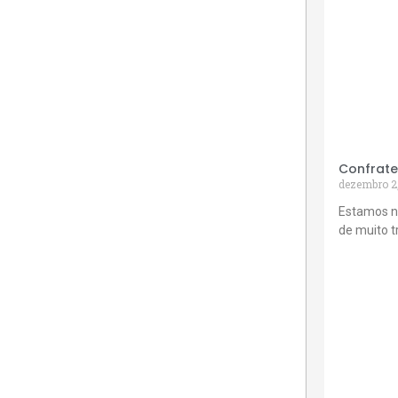
Confrate
dezembro 2
Estamos n
de muito 