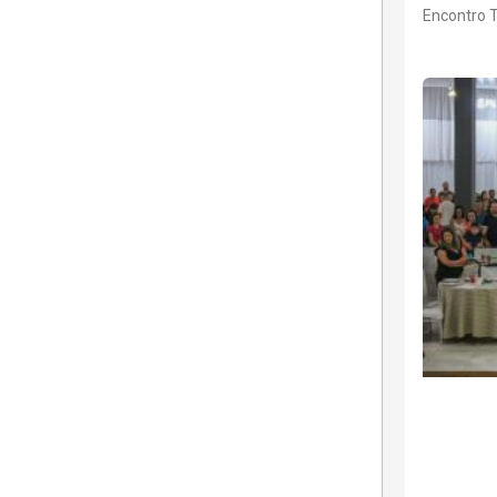
Encontro 