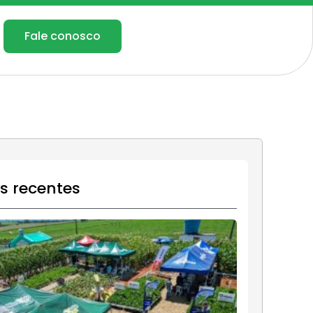
Fale conosco
os recentes