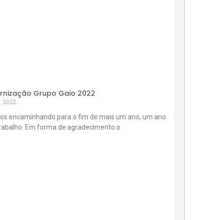
rnização Grupo Gaio 2022
, 2022
os encaminhando para o fim de mais um ano, um ano
trabalho. Em forma de agradecimento o