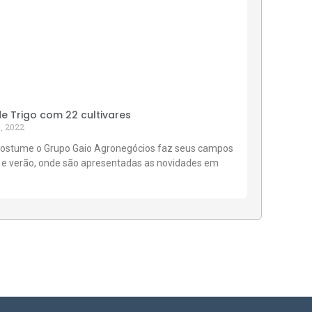
 Trigo com 22 cultivares
, 2022
ostume o Grupo Gaio Agronegócios faz seus campos
 e verão, onde são apresentadas as novidades em