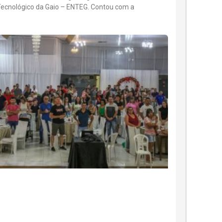
Tecnológico da Gaio – ENTEG. Contou com a