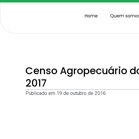
Home
Quem somo
Censo Agropecuário do
2017
Publicado em
19 de outubro de 2016