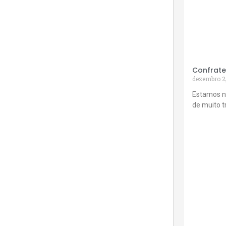
Confrate
dezembro 2
Estamos n
de muito 