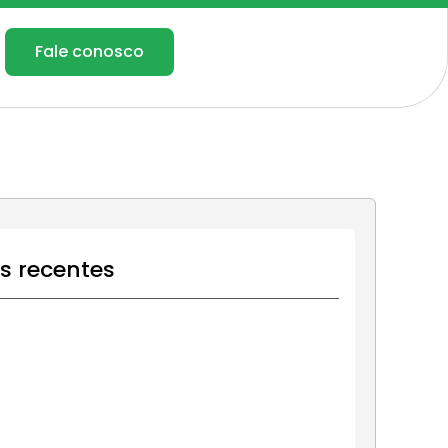
Fale conosco
os recentes