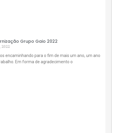
rnização Grupo Gaio 2022
, 2022
os encaminhando para o fim de mais um ano, um ano
trabalho. Em forma de agradecimento o