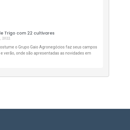
 Trigo com 22 cultivares
, 2022
ostume o Grupo Gaio Agronegócios faz seus campos
 e verão, onde são apresentadas as novidades em