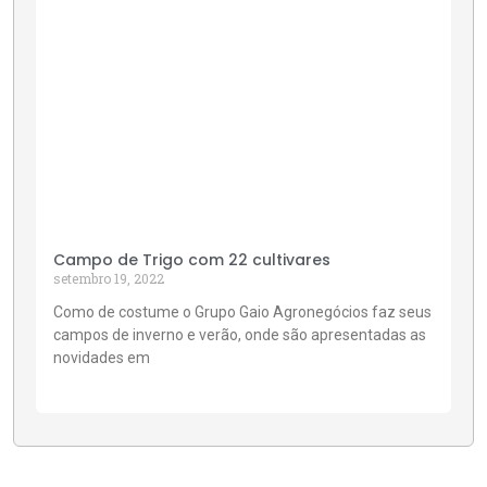
Campo de Trigo com 22 cultivares
setembro 19, 2022
Como de costume o Grupo Gaio Agronegócios faz seus
campos de inverno e verão, onde são apresentadas as
novidades em