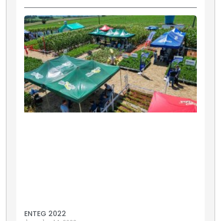
ENTEG 2022