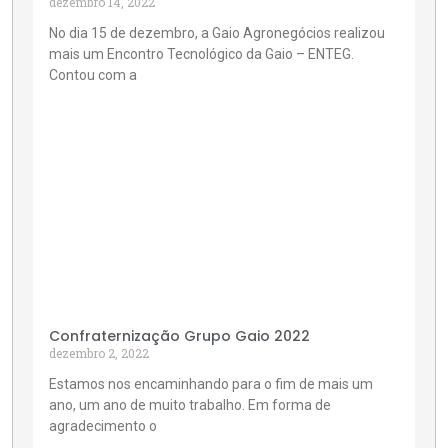
dezembro 14, 2022
No dia 15 de dezembro, a Gaio Agronegócios realizou
mais um Encontro Tecnológico da Gaio – ENTEG.
Contou com a
Confraternização Grupo Gaio 2022
dezembro 2, 2022
Estamos nos encaminhando para o fim de mais um
ano, um ano de muito trabalho. Em forma de
agradecimento o