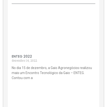
ENTEG 2022
dezembro 14, 2022
No dia 15 de dezembro, a Gaio Agronegócios realizou
mais um Encontro Tecnológico da Gaio – ENTEG.
Contou com a