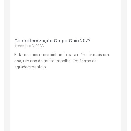
Confraternização Grupo Gaio 2022
dezembro 2, 2022
Estamos nos encaminhando para o fim de mais um
ano, um ano de muito trabalho. Em forma de
agradecimento o