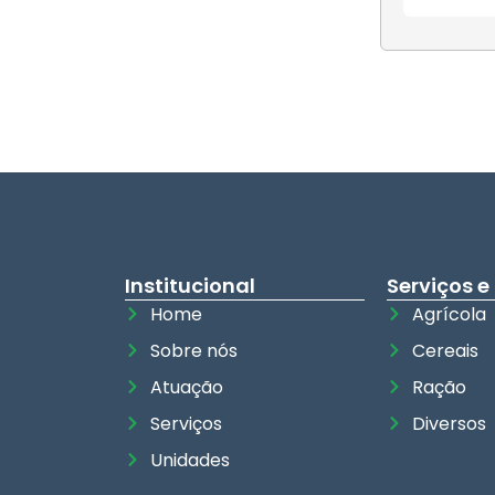
Institucional
Serviços e
Home
Agrícola
Sobre nós
Cereais
Atuação
Ração
Serviços
Diversos
Unidades