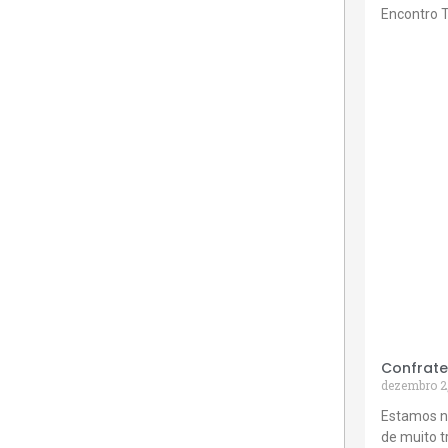
Encontro 
Confrate
dezembro 2
Estamos n
de muito 