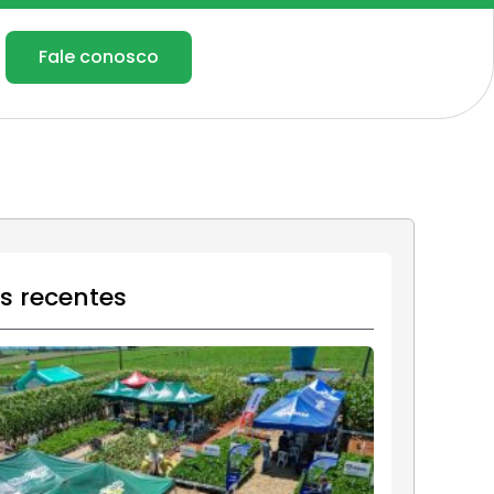
Fale conosco
os recentes