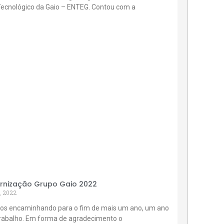
Tecnológico da Gaio – ENTEG. Contou com a
rnização Grupo Gaio 2022
, 2022
os encaminhando para o fim de mais um ano, um ano
trabalho. Em forma de agradecimento o