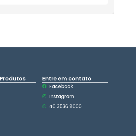
 Produtos
Entre em contato
Facebook
Instagram
46 3536 8600