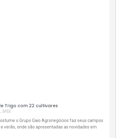
 Trigo com 22 cultivares
, 2022
ostume o Grupo Gaio Agronegócios faz seus campos
 e verão, onde são apresentadas as novidades em