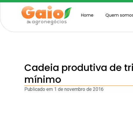
Home
Quem somo
Cadeia produtiva de tr
mínimo
Publicado em
1 de novembro de 2016