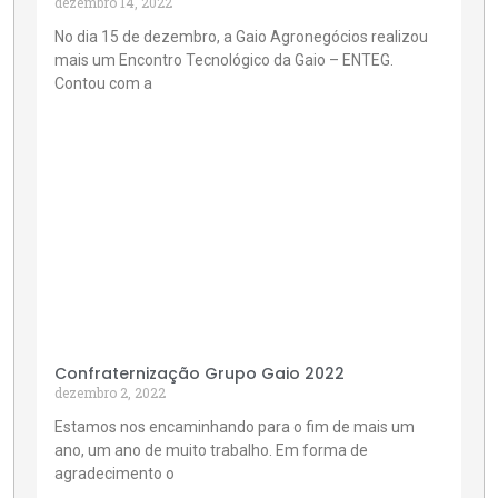
dezembro 14, 2022
No dia 15 de dezembro, a Gaio Agronegócios realizou
mais um Encontro Tecnológico da Gaio – ENTEG.
Contou com a
Confraternização Grupo Gaio 2022
dezembro 2, 2022
Estamos nos encaminhando para o fim de mais um
ano, um ano de muito trabalho. Em forma de
agradecimento o