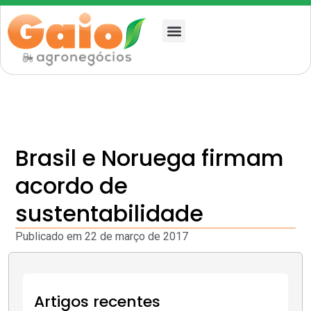
Quem somos
Brasil e Noruega firmam
acordo de
sustentabilidade
Publicado em
22 de março de 2017
Artigos recentes