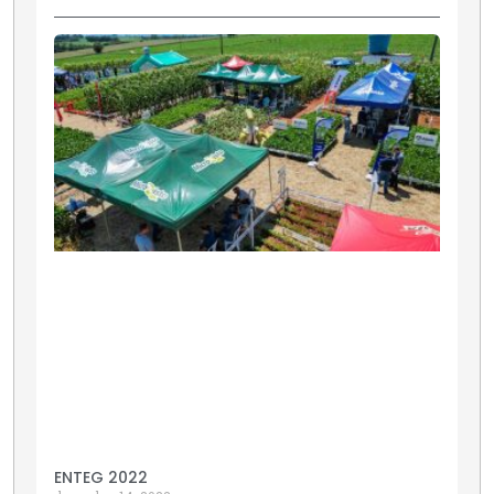
ENTEG 2022