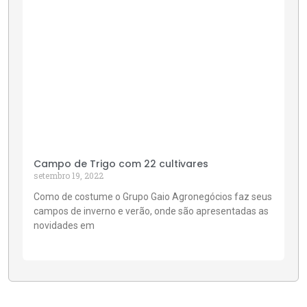
Campo de Trigo com 22 cultivares
setembro 19, 2022
Como de costume o Grupo Gaio Agronegócios faz seus
campos de inverno e verão, onde são apresentadas as
novidades em