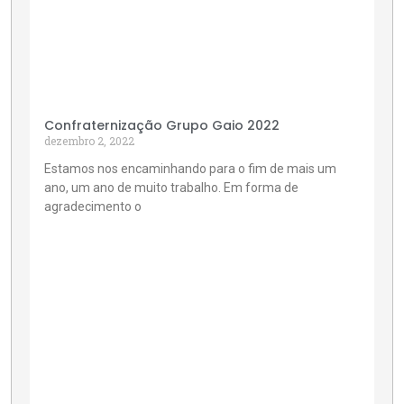
Confraternização Grupo Gaio 2022
dezembro 2, 2022
Estamos nos encaminhando para o fim de mais um
ano, um ano de muito trabalho. Em forma de
agradecimento o