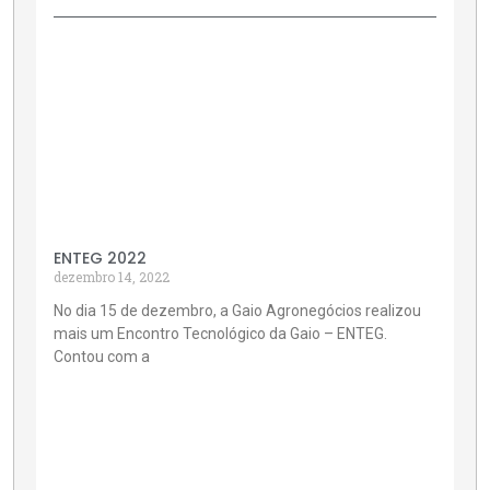
ENTEG 2022
dezembro 14, 2022
No dia 15 de dezembro, a Gaio Agronegócios realizou
mais um Encontro Tecnológico da Gaio – ENTEG.
Contou com a