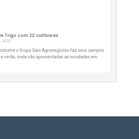
 Trigo com 22 cultivares
, 2022
ostume o Grupo Gaio Agronegócios faz seus campos
 e verão, onde são apresentadas as novidades em