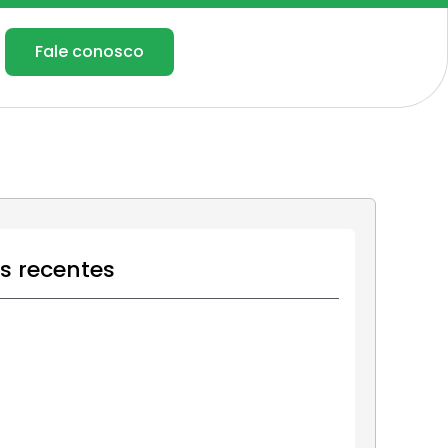
Fale conosco
os recentes