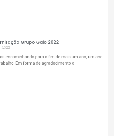
rnização Grupo Gaio 2022
, 2022
os encaminhando para o fim de mais um ano, um ano
trabalho. Em forma de agradecimento o