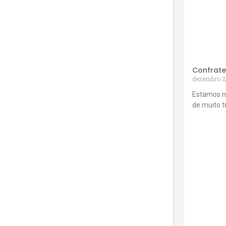
Confrate
dezembro 2
Estamos n
de muito 