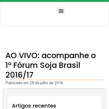
Quem somos
AO VIVO: acompanhe o
1º Fórum Soja Brasil
2016/17
Publicado em
28 de julho de 2016
Artigos recentes