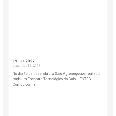
ENTEG 2022
dezembro 14, 2022
No dia 15 de dezembro, a Gaio Agronegócios realizou
mais um Encontro Tecnológico da Gaio – ENTEG.
Contou com a