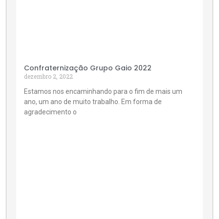
Confraternização Grupo Gaio 2022
dezembro 2, 2022
Estamos nos encaminhando para o fim de mais um
ano, um ano de muito trabalho. Em forma de
agradecimento o