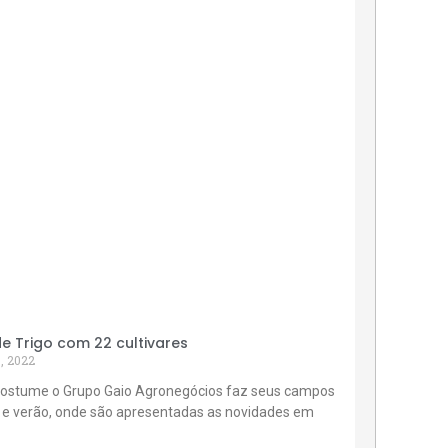
 Trigo com 22 cultivares
, 2022
ostume o Grupo Gaio Agronegócios faz seus campos
 e verão, onde são apresentadas as novidades em