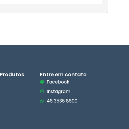
 Produtos
Entre em contato
Facebook
Instagram
46 3536 8600