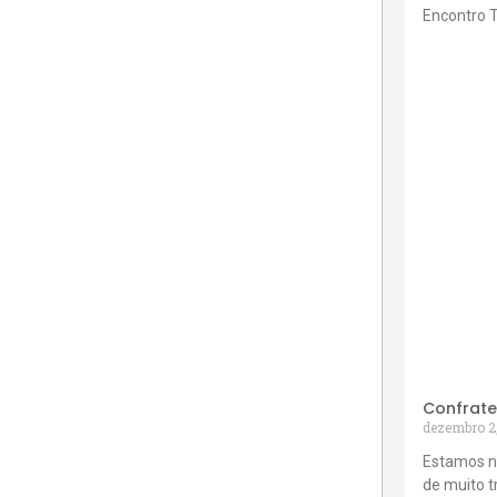
Encontro 
Confrate
dezembro 2
Estamos n
de muito 