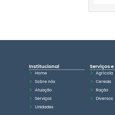
Institucional
Serviços e
Home
Agrícola
Sobre nós
Cereais
Atuação
Ração
Serviços
Diversos
Unidades