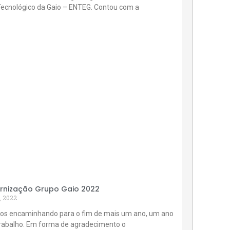
Tecnológico da Gaio – ENTEG. Contou com a
rnização Grupo Gaio 2022
, 2022
os encaminhando para o fim de mais um ano, um ano
trabalho. Em forma de agradecimento o