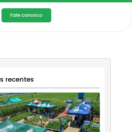
Fale conosco
os recentes