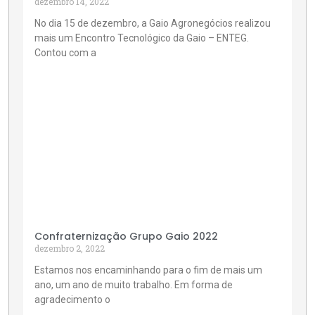
dezembro 14, 2022
No dia 15 de dezembro, a Gaio Agronegócios realizou
mais um Encontro Tecnológico da Gaio – ENTEG.
Contou com a
Confraternização Grupo Gaio 2022
dezembro 2, 2022
Estamos nos encaminhando para o fim de mais um
ano, um ano de muito trabalho. Em forma de
agradecimento o