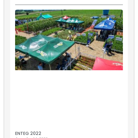
ENTEG 2022