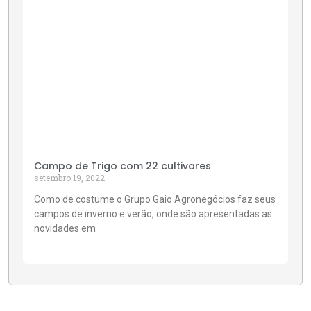
Campo de Trigo com 22 cultivares
setembro 19, 2022
Como de costume o Grupo Gaio Agronegócios faz seus
campos de inverno e verão, onde são apresentadas as
novidades em