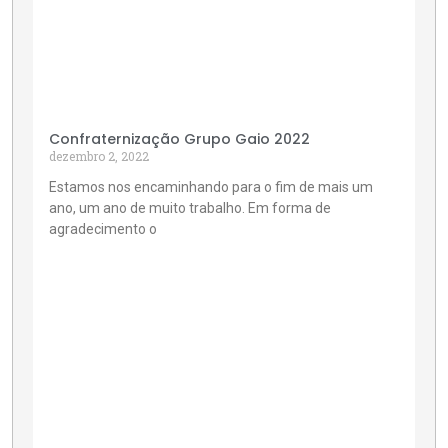
Confraternização Grupo Gaio 2022
dezembro 2, 2022
Estamos nos encaminhando para o fim de mais um
ano, um ano de muito trabalho. Em forma de
agradecimento o