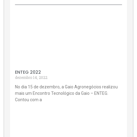
ENTEG 2022
dezembro 14, 2022
No dia 15 de dezembro, a Gaio Agronegócios realizou
mais um Encontro Tecnológico da Gaio – ENTEG.
Contou com a