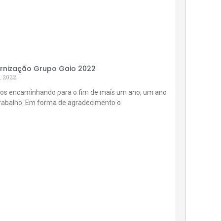
rnização Grupo Gaio 2022
, 2022
os encaminhando para o fim de mais um ano, um ano
trabalho. Em forma de agradecimento o