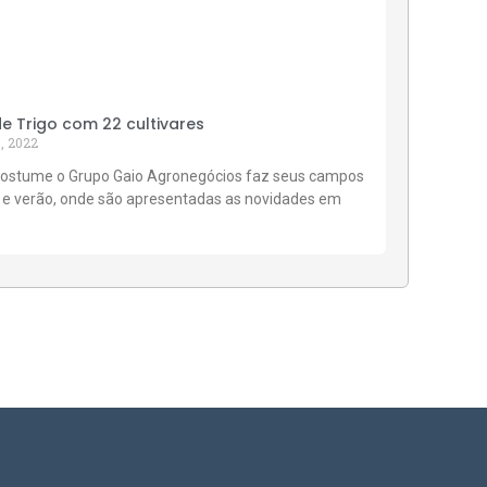
 Trigo com 22 cultivares
, 2022
ostume o Grupo Gaio Agronegócios faz seus campos
 e verão, onde são apresentadas as novidades em