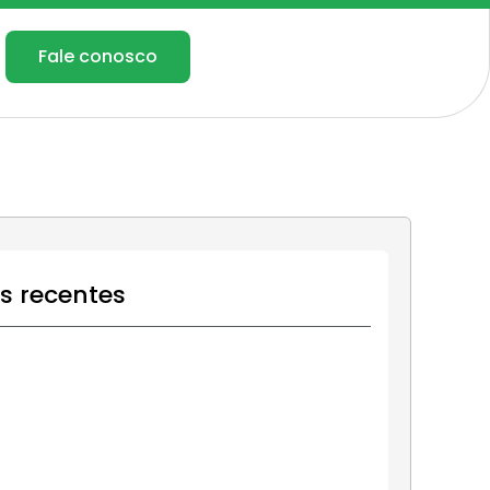
Fale conosco
os recentes