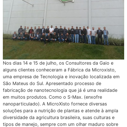
Nos dias 14 e 15 de julho, os Consultores da Gaio e
alguns clientes conheceram a Fábrica da Microxisto,
uma empresa de Tecnologia e inovação localizada em
São Mateus do Sul. Apresentado processo de
fabricação de nanotecnologia que já é uma realidade
em muitos produtos. Como o S-Max. (enxofre
nanoparticulado). A MicroXisto fornece diversas
soluções para a nutrição de plantas e atende à ampla
diversidade da agricultura brasileira, suas culturas e
tipos de manejo, sempre com um olhar maduro sobre