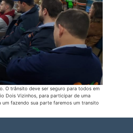
o. O trânsito deve ser seguro para todos em
o Dois Vizinhos, para participar de uma
a um fazendo sua parte faremos um transito