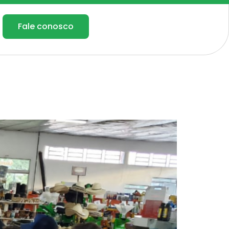
Fale conosco