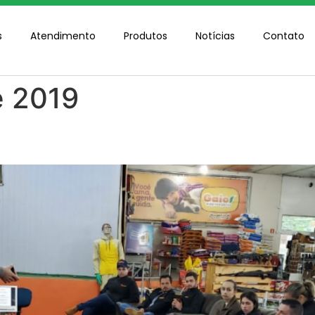
s
Atendimento
Produtos
Notícias
Contato
e 2019